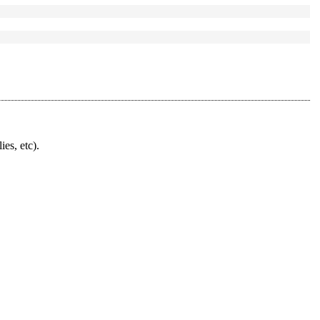
ies, etc).